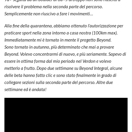
risolvere il problema nella seconda parte del percorso.
Semplicemente non riuscivo a fare i movimenti…
Alla fine della quarantena, abbiamo ottenuto l’autorizzazione per
praticare sport nella zona intorno a casa nostra (100km max).
Immediatamente mi è tornato in mente il progetto Beyond.
Sono tornato in autunno, più determinato che mai a provare
Beyond. Volevo concentrarmi di nuovo, e più seriamente. Sapevo di
essere in ottima forma dal mio periodo nel Verdon e volevo
metterlo a frutto. Dopo due settimane su Beyond Integral, alcune
delle beta hanno fatto clic e sono stato finalmente in grado di
collegare sezioni sulla seconda parte del percorso. Altre due
settimane ed è andata!