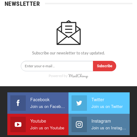
NEWSLETTER
Subscribe our newsletter to stay updated.
Subscribe
Powered by
Facebook
Twitter
Join us on Facebook
Join us on Twitter
Youtube
Instagram
Join us on Youtube
Join us on Instagram