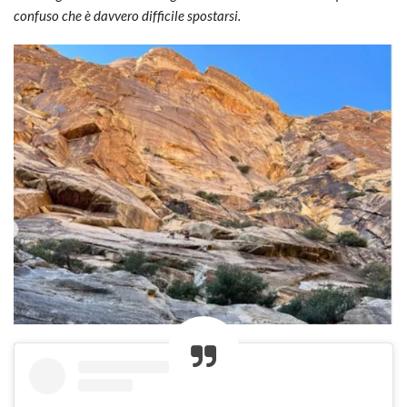
confuso che è davvero difficile spostarsi.