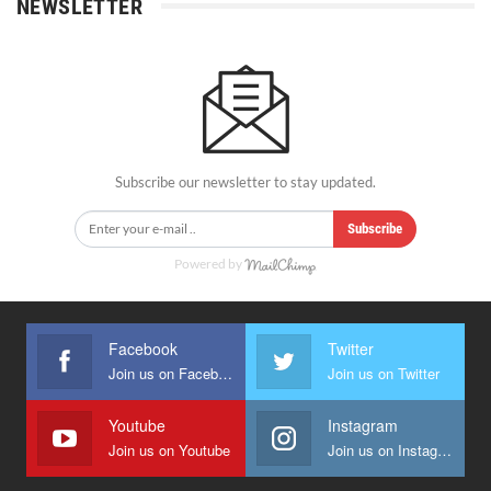
NEWSLETTER
Subscribe our newsletter to stay updated.
Subscribe
Powered by
Facebook
Twitter
Join us on Facebook
Join us on Twitter
Youtube
Instagram
Join us on Youtube
Join us on Instagram