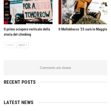
Il primo sciopero verticale della
Il Melloblocco ’25 sarà in Maggio
storia del climbing
PREV
NEXT
Comments are closed.
RECENT POSTS
LATEST NEWS