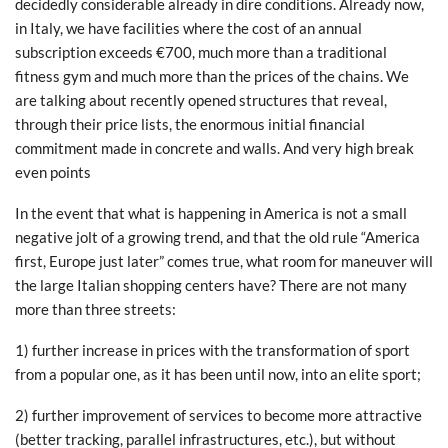
decidedly considerable already in dire conditions. Already now,
in Italy, we have facilities where the cost of an annual
subscription exceeds €700, much more than a traditional
fitness gym and much more than the prices of the chains. We
are talking about recently opened structures that reveal,
through their price lists, the enormous initial financial
commitment made in concrete and walls. And very high break
even points
In the event that what is happening in America is not a small
negative jolt of a growing trend, and that the old rule “America
first, Europe just later” comes true, what room for maneuver will
the large Italian shopping centers have? There are not many
more than three streets:
1) further increase in prices with the transformation of sport
from a popular one, as it has been until now, into an elite sport;
2) further improvement of services to become more attractive
(better tracking, parallel infrastructures, etc.), but without