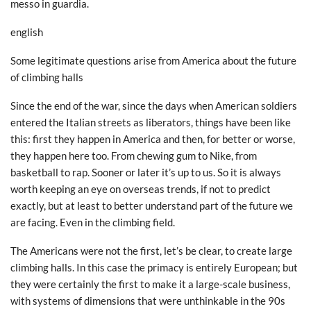
messo in guardia.
english
Some legitimate questions arise from America about the future
of climbing halls
Since the end of the war, since the days when American soldiers
entered the Italian streets as liberators, things have been like
this: first they happen in America and then, for better or worse,
they happen here too. From chewing gum to Nike, from
basketball to rap. Sooner or later it’s up to us. So it is always
worth keeping an eye on overseas trends, if not to predict
exactly, but at least to better understand part of the future we
are facing. Even in the climbing field.
The Americans were not the first, let’s be clear, to create large
climbing halls. In this case the primacy is entirely European; but
they were certainly the first to make it a large-scale business,
with systems of dimensions that were unthinkable in the 90s