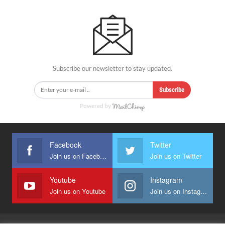
Subscribe our newsletter to stay updated.
Subscribe
Powered by
Facebook
Twitter
Join us on Facebook
Join us on Twitter
Youtube
Instagram
Join us on Youtube
Join us on Instagram