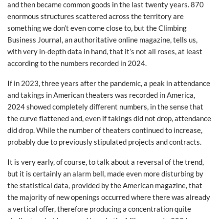
and then became common goods in the last twenty years. 870
enormous structures scattered across the territory are
something we don’t even come close to, but the Climbing
Business Journal, an authoritative online magazine, tells us,
with very in-depth data in hand, that it’s not all roses, at least
according to the numbers recorded in 2024.
If in 2023, three years after the pandemic, a peak in attendance
and takings in American theaters was recorded in America,
2024 showed completely different numbers, in the sense that
the curve flattened and, even if takings did not drop, attendance
did drop. While the number of theaters continued to increase,
probably due to previously stipulated projects and contracts.
It is very early, of course, to talk about a reversal of the trend,
but it is certainly an alarm bell, made even more disturbing by
the statistical data, provided by the American magazine, that
the majority of new openings occurred where there was already
a vertical offer, therefore producing a concentration quite