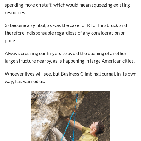
spending more on staff, which would mean squeezing existing
resources.
3) become a symbol, as was the case for KI of Innsbruck and
therefore indispensable regardless of any consideration or
price.
Always crossing our fingers to avoid the opening of another
large structure nearby, as is happening in large American cities.
Whoever lives will see, but Business Climbing Journal, in its own
way, has warned us.