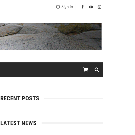
Sign In
RECENT POSTS
LATEST NEWS