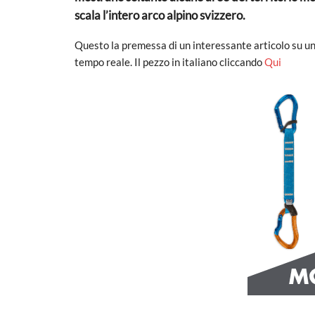
scala l’intero arco alpino svizzero.
Questo la premessa di un interessante articolo su un
tempo reale. Il pezzo in italiano cliccando
Qui