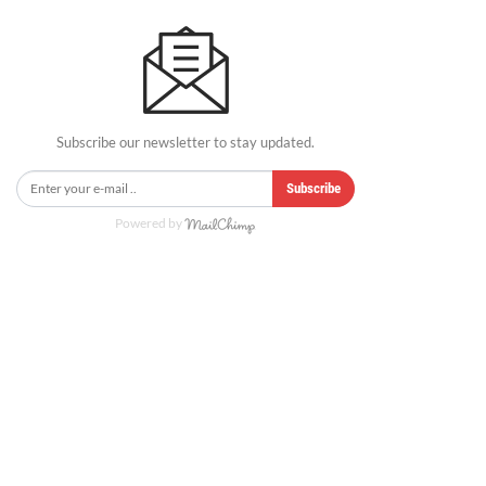
Subscribe our newsletter to stay updated.
Subscribe
Powered by