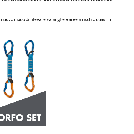
 nuovo modo di rilevare valanghe e aree a rischio quasi in