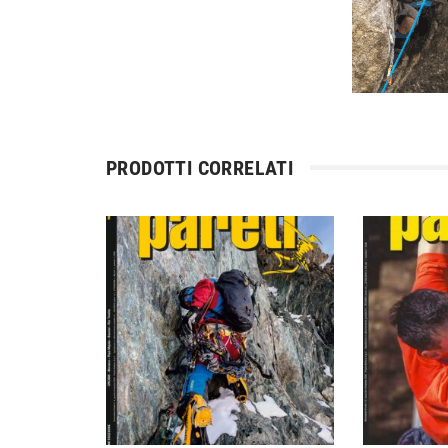
PRODOTTI CORRELATI