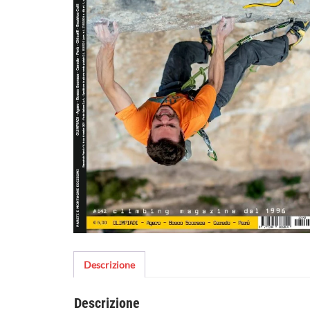
Descrizione
Descrizione