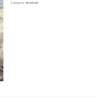
Categoria:
Arretrati