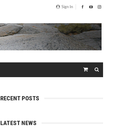
Sign In
RECENT POSTS
LATEST NEWS