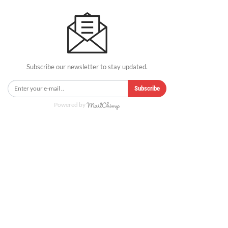
Subscribe our newsletter to stay updated.
Subscribe
Powered by