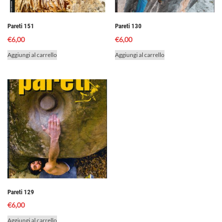
Pareti 151
Pareti 130
€
6,00
€
6,00
Aggiungi al carrello
Aggiungi al carrello
Pareti 129
€
6,00
Aggiungi al carrello