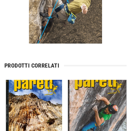
PRODOTTI CORRELATI