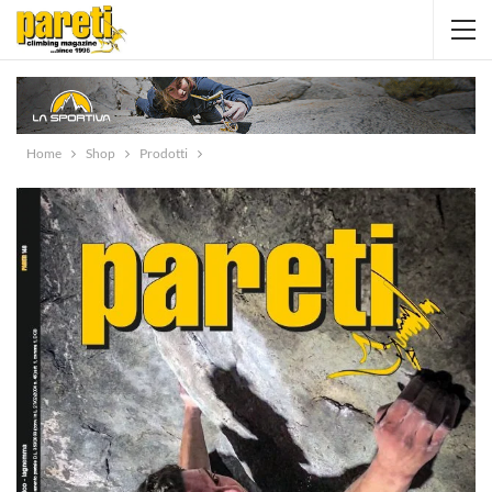
Home
Shop
Prodotti