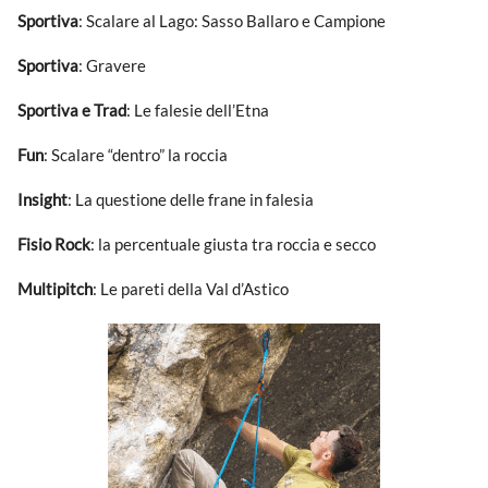
Sportiva
: Scalare al Lago: Sasso Ballaro e Campione
Sportiva
: Gravere
Sportiva e Trad
: Le falesie dell’Etna
Fun
: Scalare “dentro” la roccia
Insight
: La questione delle frane in falesia
Fisio Rock
: la percentuale giusta tra roccia e secco
Multipitch
: Le pareti della Val d’Astico