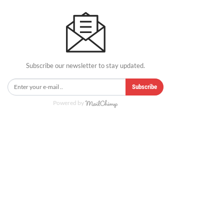
Subscribe our newsletter to stay updated.
Subscribe
Powered by