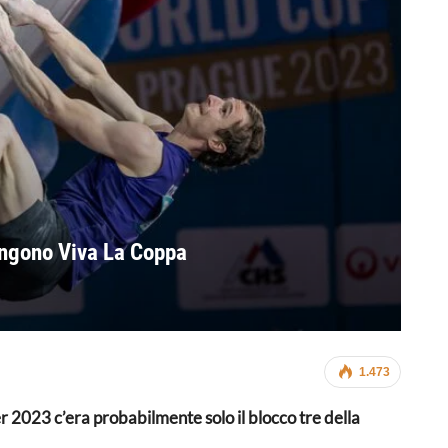
ngono Viva La Coppa
1.473
 2023 c’era probabilmente solo il blocco tre della