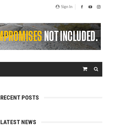
Sign In
RECENT POSTS
LATEST NEWS