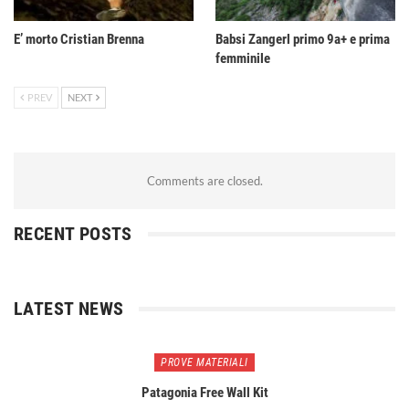
E’ morto Cristian Brenna
Babsi Zangerl primo 9a+ e prima
femminile
PREV
NEXT
Comments are closed.
RECENT POSTS
LATEST NEWS
PROVE MATERIALI
Patagonia Free Wall Kit