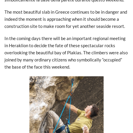
The most beautiful slab in Greece continues to be in danger and
indeed the moment is approaching when it should become a
construction site to make room for yet another seaside resort.
In the coming days there will be an important regional meeting
in Heraklion to decide the fate of these spectacular rocks
overlooking the beautiful bay of Plakias. The climbers were also
joined by many ordinary citizens who symbolically “occupied”
the base of the face this weekend.