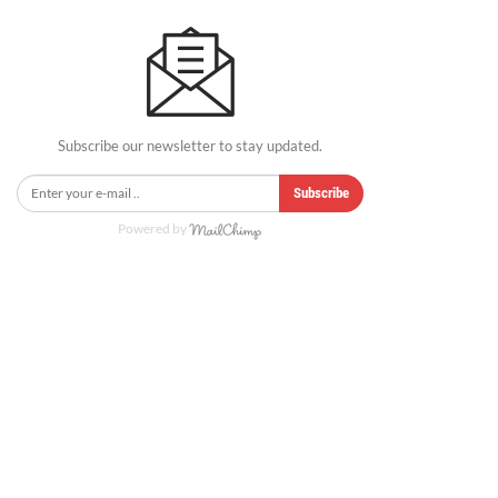
Subscribe our newsletter to stay updated.
Subscribe
Powered by