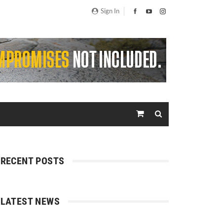
Sign In
RECENT POSTS
LATEST NEWS