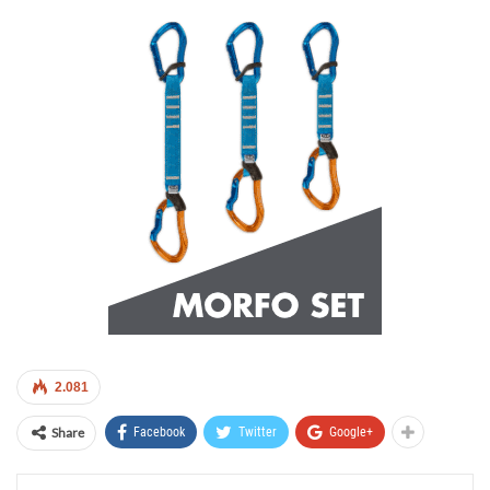
2.081
Share
Facebook
Twitter
Google+