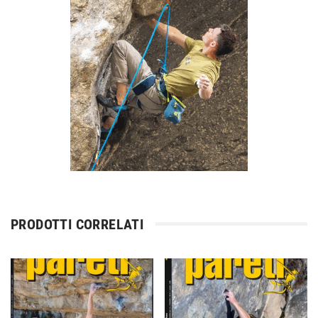
PRODOTTI CORRELATI