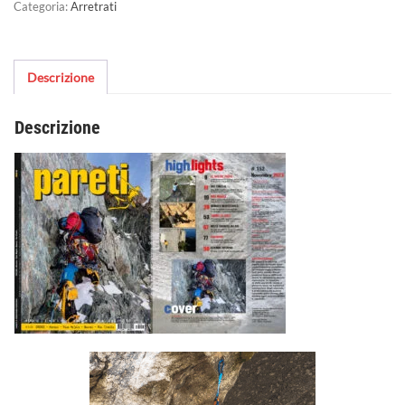
Categoria:
Arretrati
Descrizione
Descrizione