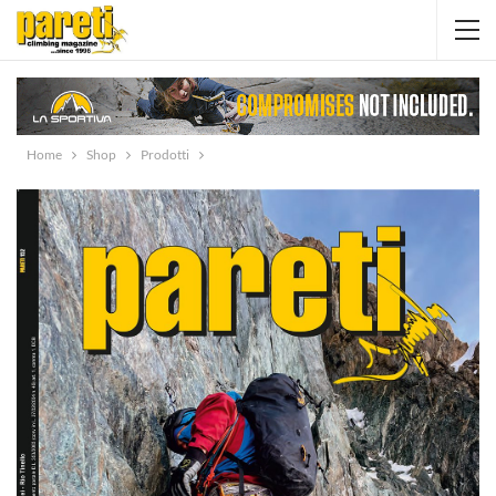
Home
Shop
Prodotti