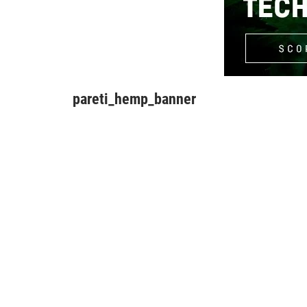
pareti_hemp_banner