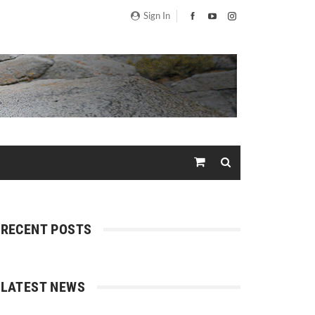
Sign In
RECENT POSTS
LATEST NEWS