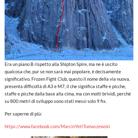
Era un piano B rispetto alla Shipton Spire, ma ne è uscito
qualcosa che, pur se non sarà mai popolare, è decisamente
significativo. Frozen Fight Club, questo il nome della via nuova,
presenta difficoltà di A3 e M7, il che significa staffe e picche,
staffe e picche dalla base alla cima, ma con molti brividi, perchè
su 800 metri di sviluppo sono stati messi solo 9 fix.
Per saperne di più:
https://www.facebook.com/MarcinYetiTomaszewski