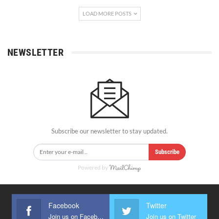
LOAD MORE POSTS
NEWSLETTER
Subscribe our newsletter to stay updated.
Subscribe
Powered by
Facebook
Twitter
Join us on Facebook
Join us on Twitter