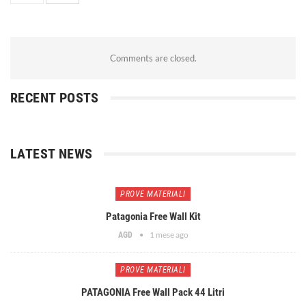
Comments are closed.
RECENT POSTS
LATEST NEWS
PROVE MATERIALI
Patagonia Free Wall Kit
1 mese ago
AGD
PROVE MATERIALI
PATAGONIA Free Wall Pack 44 Litri