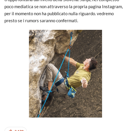
poco mediatica se non attraverso la propria pagina Instagram,
per il momento non ha pubblicato nulla riguardo. vedremo
presto se i rumors saranno confermati.