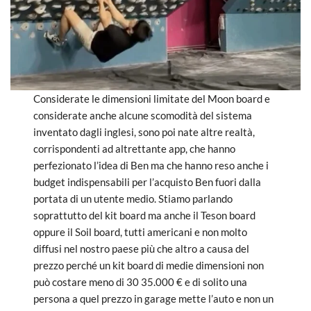
Considerate le dimensioni limitate del Moon board e
considerate anche alcune scomodità del sistema
inventato dagli inglesi, sono poi nate altre realtà,
corrispondenti ad altrettante app, che hanno
perfezionato l’idea di Ben ma che hanno reso anche i
budget indispensabili per l’acquisto Ben fuori dalla
portata di un utente medio. Stiamo parlando
soprattutto del kit board ma anche il Teson board
oppure il Soil board, tutti americani e non molto
diffusi nel nostro paese più che altro a causa del
prezzo perché un kit board di medie dimensioni non
può costare meno di 30 35.000 € e di solito una
persona a quel prezzo in garage mette l’auto e non un