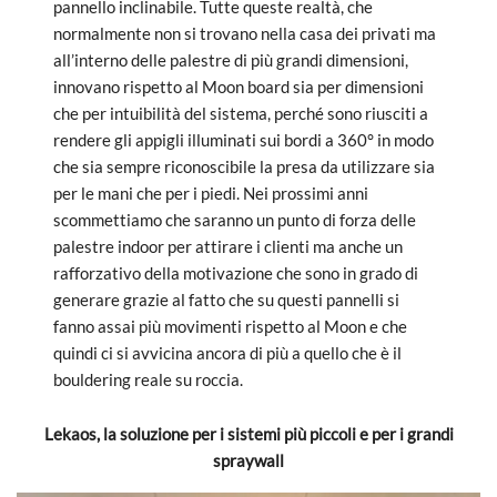
pannello inclinabile. Tutte queste realtà, che
normalmente non si trovano nella casa dei privati ma
all’interno delle palestre di più grandi dimensioni,
innovano rispetto al Moon board sia per dimensioni
che per intuibilità del sistema, perché sono riusciti a
rendere gli appigli illuminati sui bordi a 360° in modo
che sia sempre riconoscibile la presa da utilizzare sia
per le mani che per i piedi. Nei prossimi anni
scommettiamo che saranno un punto di forza delle
palestre indoor per attirare i clienti ma anche un
rafforzativo della motivazione che sono in grado di
generare grazie al fatto che su questi pannelli si
fanno assai più movimenti rispetto al Moon e che
quindi ci si avvicina ancora di più a quello che è il
bouldering reale su roccia.
Lekaos, la soluzione per i sistemi più piccoli e per i grandi
spraywall