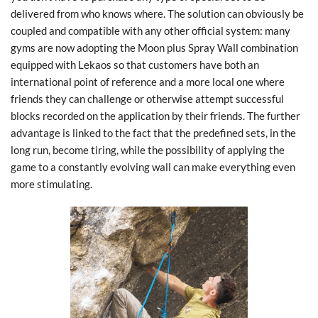
delivered from who knows where. The solution can obviously be
coupled and compatible with any other official system: many
gyms are now adopting the Moon plus Spray Wall combination
equipped with Lekaos so that customers have both an
international point of reference and a more local one where
friends they can challenge or otherwise attempt successful
blocks recorded on the application by their friends. The further
advantage is linked to the fact that the predefined sets, in the
long run, become tiring, while the possibility of applying the
game to a constantly evolving wall can make everything even
more stimulating.