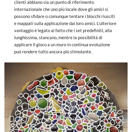
clienti abbiano sia un punto di riferimento
internazionale che uno più locale dove gli amici si
possono sfidare o comunque tentare i blocchi riusciti
e mappati sulla applicazione dai loro amici. L’ulteriore
vantaggio è legato al fatto che i set predefiniti, alla
lunghissima, stancano, mentre la possibilità di
applicare il gioco a un muro in continua evoluzione
può rendere tutto ancora più stimolante.