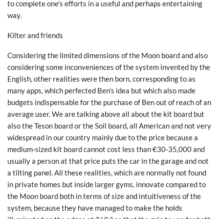
to complete one’s efforts in a useful and perhaps entertaining
way.
Kilter and friends
Considering the limited dimensions of the Moon board and also
considering some inconveniences of the system invented by the
English, other realities were then born, corresponding to as
many apps, which perfected Ben’s idea but which also made
budgets indispensable for the purchase of Ben out of reach of an
average user. We are talking above all about the kit board but
also the Teson board or the Soil board, all American and not very
widespread in our country mainly due to the price because a
medium-sized kit board cannot cost less than €30-35,000 and
usually a person at that price puts the car in the garage and not
a tilting panel. All these realities, which are normally not found
in private homes but inside larger gyms, innovate compared to
the Moon board both in terms of size and intuitiveness of the
system, because they have managed to make the holds