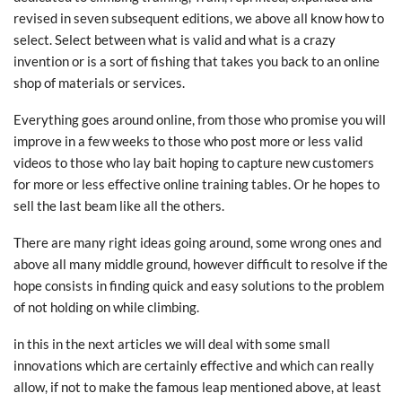
revised in seven subsequent editions, we above all know how to
select. Select between what is valid and what is a crazy
invention or is a sort of fishing that takes you back to an online
shop of materials or services.
Everything goes around online, from those who promise you will
improve in a few weeks to those who post more or less valid
videos to those who lay bait hoping to capture new customers
for more or less effective online training tables. Or he hopes to
sell the last beam like all the others.
There are many right ideas going around, some wrong ones and
above all many middle ground, however difficult to resolve if the
hope consists in finding quick and easy solutions to the problem
of not holding on while climbing.
in this in the next articles we will deal with some small
innovations which are certainly effective and which can really
allow, if not to make the famous leap mentioned above, at least