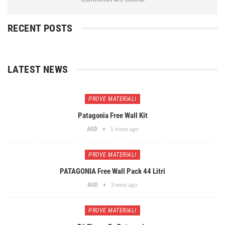
RECENT POSTS
LATEST NEWS
PROVE MATERIALI
Patagonia Free Wall Kit
1 mese ago
AGD
PROVE MATERIALI
PATAGONIA Free Wall Pack 44 Litri
3 mesi ago
AGD
PROVE MATERIALI