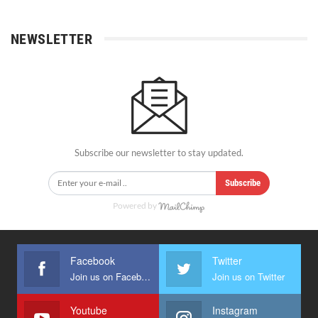
NEWSLETTER
Subscribe our newsletter to stay updated.
Subscribe
Powered by
Facebook
Twitter
Join us on Facebook
Join us on Twitter
Youtube
Instagram